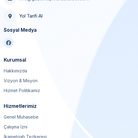
Yol Tarifi Al
Sosyal Medya
Kurumsal
Hakkımızda
Vizyon & Misyon
Hizmet Politikamız
Hizmetlerimiz
Genel Muhasebe
Çalışma İzni
İkametgah Tezkeresi