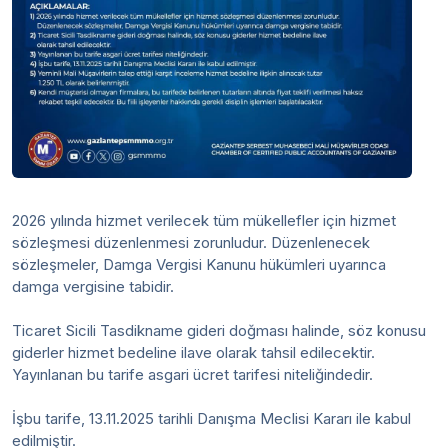
2026 yılında hizmet verilecek tüm mükellefler için hizmet
sözleşmesi düzenlenmesi zorunludur. Düzenlenecek
sözleşmeler, Damga Vergisi Kanunu hükümleri uyarınca
damga vergisine tabidir.
Ticaret Sicili Tasdikname gideri doğması halinde, söz konusu
giderler hizmet bedeline ilave olarak tahsil edilecektir.
Yayınlanan bu tarife asgari ücret tarifesi niteliğindedir.
İşbu tarife, 13.11.2025 tarihli Danışma Meclisi Kararı ile kabul
edilmiştir.