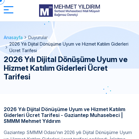
Anasayfa
Duyurular
2026 Yılı Dijital Dönüşüme Uyum ve Hizmet Katılım Giderleri
Ücret Tarifesi
2026 Yılı Dijital Dönüşüme Uyum ve
Hizmet Katılım Giderleri Ücret
Tarifesi
2026 Yılı Dijital Dönüşüme Uyum ve Hizmet Katılım
Giderleri Ücret Tarifesi - Gaziantep Muhasebeci |
SMMM Mehmet Yıldırım
Gaziantep SMMM Odası’nın 2026 yılı Dijital Dönüşüme Uyum